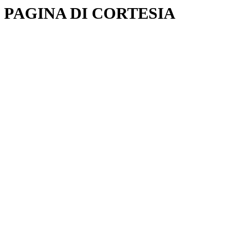
PAGINA DI CORTESIA